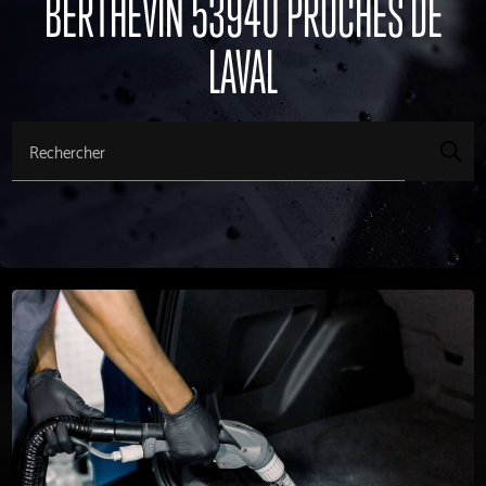
BERTHEVIN 53940 PROCHES DE
LAVAL
Rechercher