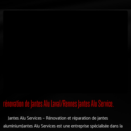
rénovation de Jantes Alu Laval/Rennes Jantes Alu Service.
Jantes Alu Services – Rénovation et réparation de jantes
aluminiumJantes Alu Services est une entreprise spécialisée dans la