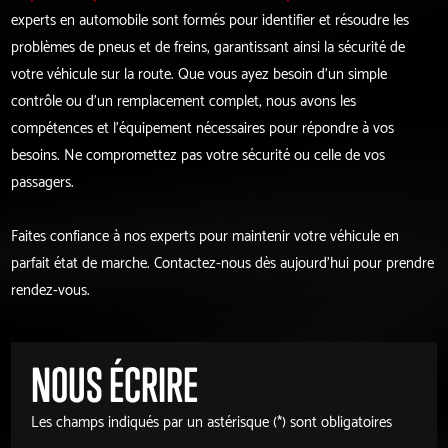
experts en automobile sont formés pour identifier et résoudre les
problèmes de pneus et de freins, garantissant ainsi la sécurité de
votre véhicule sur la route. Que vous ayez besoin d'un simple
contrôle ou d'un remplacement complet, nous avons les
compétences et l'équipement nécessaires pour répondre à vos
besoins. Ne compromettez pas votre sécurité ou celle de vos
passagers.
Faites confiance à nos experts pour maintenir votre véhicule en
parfait état de marche. Contactez-nous dès aujourd'hui pour prendre
rendez-vous.
NOUS ÉCRIRE
Les champs indiqués par un astérisque (*) sont obligatoires