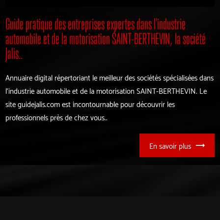
Guide pratique des entreprises expertes dans l'industrie
automobile et de la motorisation SAINT-BERTHEVIN, la société
Jalis..
Annuaire digital répertoriant le meilleur des sociétés spécialisées dans
l'industrie automobile et de la motorisation SAINT-BERTHEVIN. Le
site guidejalis.com est incontournable pour découvrir les
professionnels près de chez vous..
En savoir plus