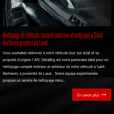
Nettoyage de véhicule complet intérieur et extérieur à Saint-
Berthevin proches de Laval
Vous souhaitez redonner à votre véhicule tout son éclat et sa
propreté d'origine ? AFC Detailing est votre partenaire idéal pour un
nettoyage complet intérieur et extérieur de votre véhicule à Saint-
Berthevin, à proximité de Laval. Notre équipe expérimentée
propose un service de nettoyage minu...
En savoir plus