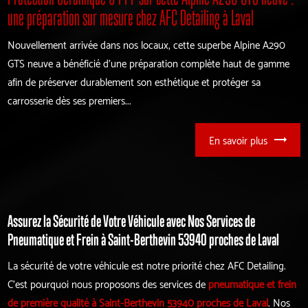
une préparation sur mesure chez AFC Detailing à Laval
Nouvellement arrivée dans nos locaux, cette superbe Alpine A290
GTS neuve a bénéficié d’une préparation complète haut de gamme
afin de préserver durablement son esthétique et protéger sa
carrosserie dès ses premiers...
En savoir plus
Assurez la Sécurité de Votre Véhicule avec Nos Services de
Pneumatique et Frein à Saint-Berthevin 53940 proches de Laval
La sécurité de votre véhicule est notre priorité chez AFC Detailing.
C'est pourquoi nous proposons des services de
pneumatique et frein
de première qualité à Saint-Berthevin 53940 proches de Laval
. Nos