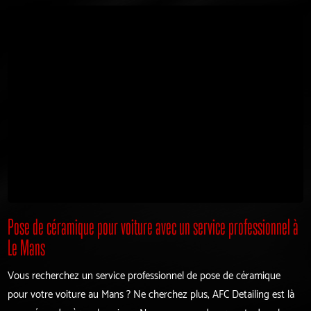
Pose de céramique pour voiture avec un service professionnel à
Le Mans
Vous recherchez un service professionnel de pose de céramique
pour votre voiture au Mans ? Ne cherchez plus, AFC Detailing est là