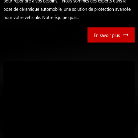
pour répondre à vos besoins. Nous sommes des experts dans la
pose de céramique automobile, une solution de protection avancée
pour votre véhicule. Notre équipe qual...
En savoir plus