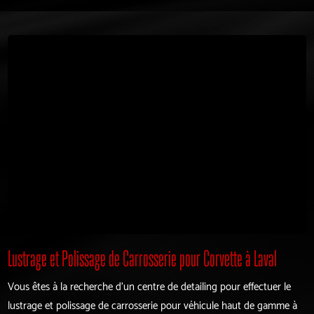
Lustrage et Polissage de Carrosserie pour Corvette à Laval
Vous êtes à la recherche d'un centre de detailing pour effectuer le
lustrage et polissage de carrosserie pour véhicule haut de gamme à