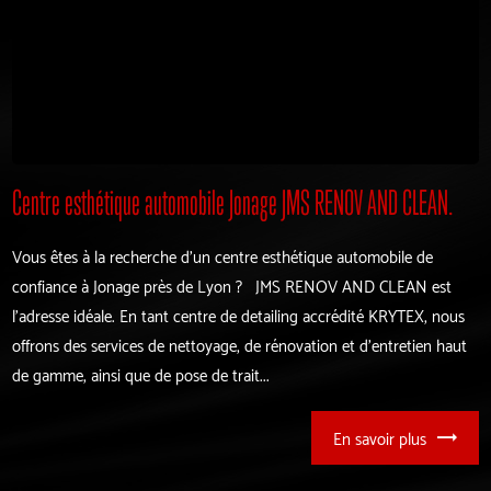
Centre esthétique automobile Jonage JMS RENOV AND CLEAN.
Vous êtes à la recherche d'un centre esthétique automobile de
confiance à Jonage près de Lyon ? JMS RENOV AND CLEAN est
l'adresse idéale. En tant centre de detailing accrédité KRYTEX, nous
offrons des services de nettoyage, de rénovation et d'entretien haut
de gamme, ainsi que de pose de trait...
En savoir plus