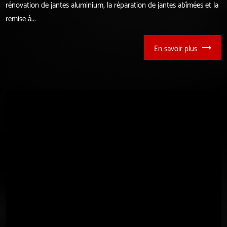
rénovation de jantes aluminium, la réparation de jantes abîmées et la
remise à...
En savoir plus