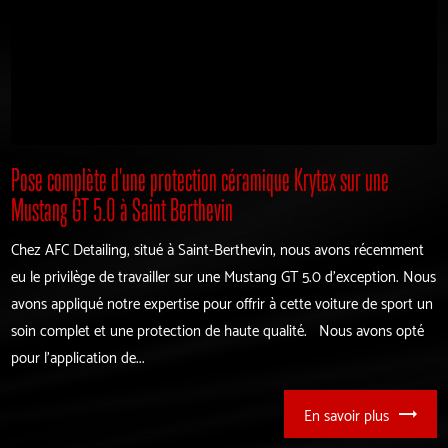
Pose complète d'une protection céramique Krytex sur une
Mustang GT 5.0 à Saint Berthevin
Chez AFC Detailing, situé à Saint-Berthevin, nous avons récemment
eu le privilège de travailler sur une Mustang GT 5.0 d'exception. Nous
avons appliqué notre expertise pour offrir à cette voiture de sport un
soin complet et une protection de haute qualité. Nous avons opté
pour l'application de...
En savoir plus