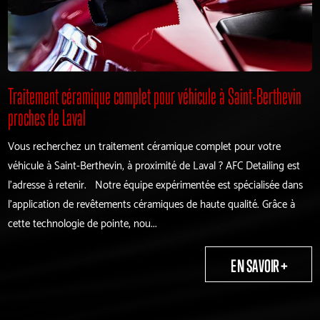
Traitement céramique complet pour véhicule à Saint-Berthevin
proches de Laval
Vous recherchez un traitement céramique complet pour votre
véhicule à Saint-Berthevin, à proximité de Laval ? AFC Detailing est
l'adresse à retenir. Notre équipe expérimentée est spécialisée dans
l'application de revêtements céramiques de haute qualité. Grâce à
cette technologie de pointe, nou...