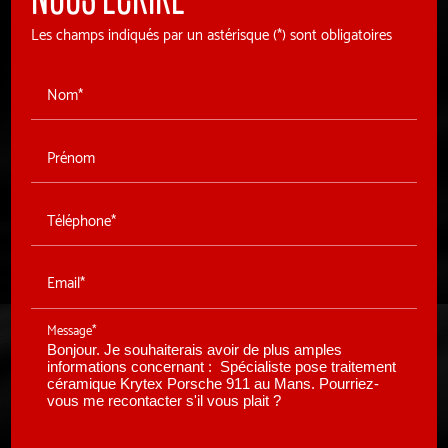
Les champs indiqués par un astérisque (*) sont obligatoires
Nom*
Prénom
Téléphone*
Email*
Message*