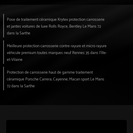
Pose de traitement céramique Krytex protection carrosserie
et jantes voitures de luxe Rolls Royce, Bentley Le Mans 72
dans la Sarthe
Meilleure protection carrosserie contre rayure et micro rayure
véhicule premium toutes marques neuf Rennes 35 dans l'Ille-
et-Vilaine
Protection de carrosserie haut de gamme traitement
céramique Porsche Carrera, Cayenne, Macan sport Le Mans
72 dans la Sarthe