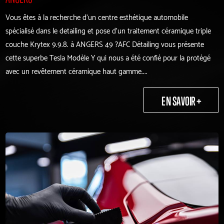
Vous êtes à la recherche d'un centre esthétique automobile
spécialisé dans le detailing et pose d'un traitement céramique triple
couche Krytex 9.9.8. à ANGERS 49 ?AFC Détailing vous présente
cette superbe Tesla Modèle Y qui nous a été confié pour la protégé
avec un revêtement céramique haut gamme....