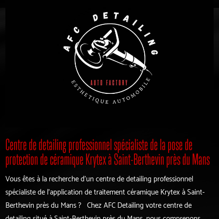
Centre de detailing professionnel spécialiste de la pose de
protection de céramique Krytex à Saint-Berthevin près du Mans
Vous êtes à la recherche d'un centre de detailing professionnel
spécialiste de l'application de traitement céramique Krytex à Saint-
Berthevin près du Mans ? Chez AFC Detailing votre centre de
detailing situé à Saint-Berthevin près du Mans, nous comprenons