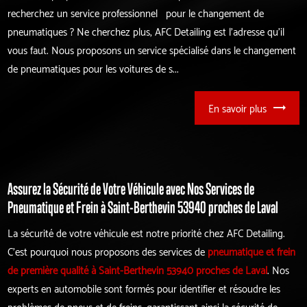
recherchez un service professionnel pour le changement de
pneumatiques ? Ne cherchez plus, AFC Detailing est l'adresse qu'il
vous faut. Nous proposons un service spécialisé dans le changement
de pneumatiques pour les voitures de s...
En savoir plus
Assurez la Sécurité de Votre Véhicule avec Nos Services de
Pneumatique et Frein à Saint-Berthevin 53940 proches de Laval
La sécurité de votre véhicule est notre priorité chez AFC Detailing.
C'est pourquoi nous proposons des services de
pneumatique et frein
de première qualité à Saint-Berthevin 53940 proches de Laval
. Nos
experts en automobile sont formés pour identifier et résoudre les
problèmes de pneus et de freins, garantissant ainsi la sécurité de