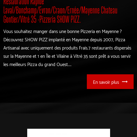
Restauration Rapide
Laval/Bonchamp/Evron/Craon/Ernée/Mayenne Chateau
Gontier/Vitré 35 -Pizzeria SHOW PIZZ.
Vous souhaitez manger dans une bonne Pizzeria en Mayenne ?
Découvrez SHOW PIZZ implanté en Mayenne depuis 2007, Pizza
Artisanal avec uniquement des produits Frais.7 restaurants dispersés
sur la Mayenne et 1 en Île et Vilaine à Vitré 35 sont prêt a vous servir
les meilleurs Pizza du grand Ouest....
En savoir plus