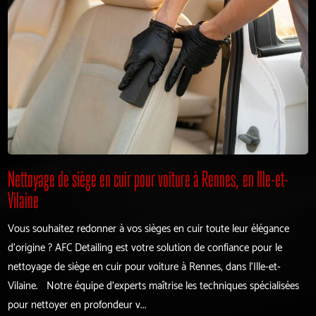
Nettoyage de siège en cuir pour voiture à Rennes, en Ille-et-
Vilaine
Vous souhaitez redonner à vos sièges en cuir toute leur élégance
d'origine ? AFC Detailing est votre solution de confiance pour le
nettoyage de siège en cuir pour voiture à Rennes, dans l'Ille-et-
Vilaine. Notre équipe d'experts maîtrise les techniques spécialisées
pour nettoyer en profondeur v...