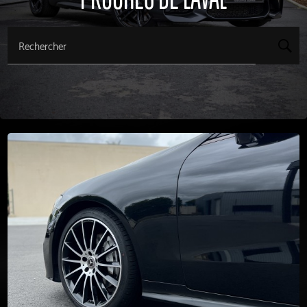
Rechercher