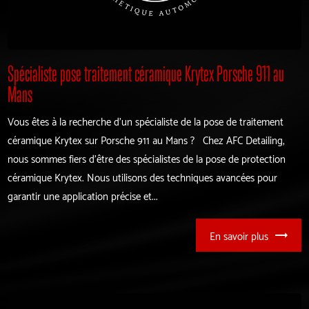
Spécialiste pose traitement céramique Krytex Porsche 911 au
Mans
Vous êtes à la recherche d'un spécialiste de la pose de traitement
céramique Krytex sur Porsche 911 au Mans ? Chez AFC Detailing,
nous sommes fiers d'être des spécialistes de la pose de protection
céramique Krytex. Nous utilisons des techniques avancées pour
garantir une application précise et...
En savoir plus