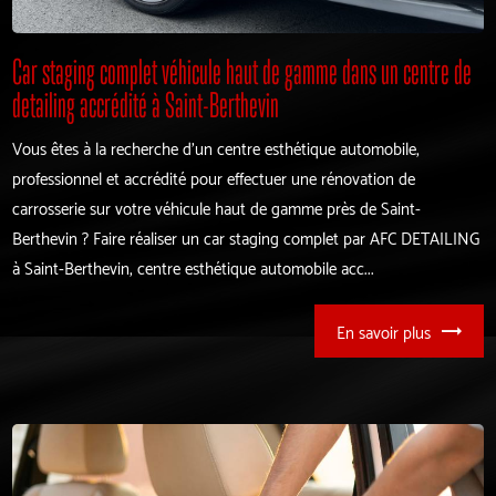
Car staging complet véhicule haut de gamme dans un centre de
detailing accrédité à Saint-Berthevin
Vous êtes à la recherche d'un centre esthétique automobile,
professionnel et accrédité pour effectuer une rénovation de
carrosserie sur votre véhicule haut de gamme près de Saint-
Berthevin ? Faire réaliser un car staging complet par AFC DETAILING
à Saint-Berthevin, centre esthétique automobile acc...
En savoir plus