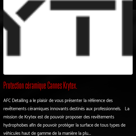
Protection céramique Cannes Krytex.
AFC Detailing a le plaisir de vous présenter la référence des
revêtements céramiques innovants destinés aux professionnels. La
mission de Krytex est de pouvoir proposer des revêtements
hydrophobes afin de pouvoir protéger la surface de tous types de
véhicules haut de gamme de la manière la plu...