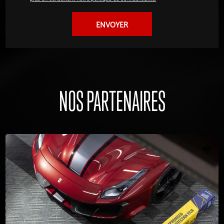
NOS PARTENAIRES