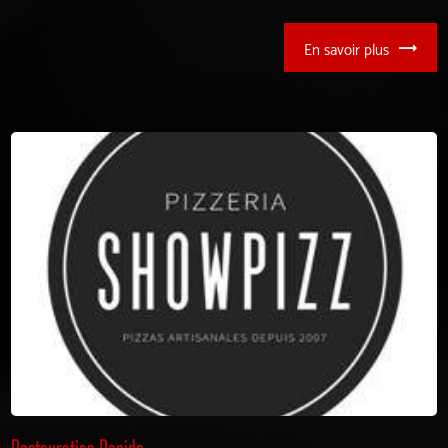
En savoir plus