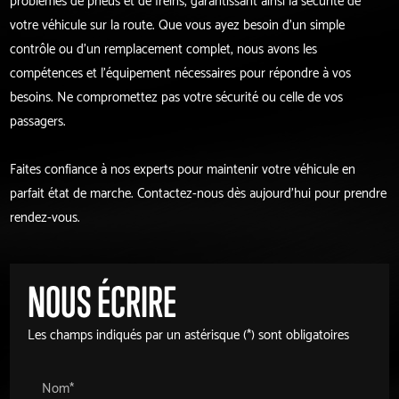
votre véhicule sur la route. Que vous ayez besoin d'un simple
contrôle ou d'un remplacement complet, nous avons les
compétences et l'équipement nécessaires pour répondre à vos
besoins. Ne compromettez pas votre sécurité ou celle de vos
passagers.
Faites confiance à nos experts pour maintenir votre véhicule en
parfait état de marche. Contactez-nous dès aujourd'hui pour prendre
rendez-vous.
NOUS ÉCRIRE
Les champs indiqués par un astérisque (*) sont obligatoires
Nom*