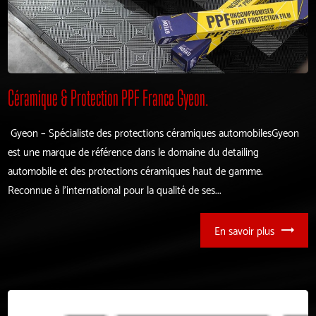
Céramique & Protection PPF France Gyeon.
Gyeon – Spécialiste des protections céramiques automobilesGyeon
est une marque de référence dans le domaine du detailing
automobile et des protections céramiques haut de gamme.
Reconnue à l’international pour la qualité de ses...
En savoir plus