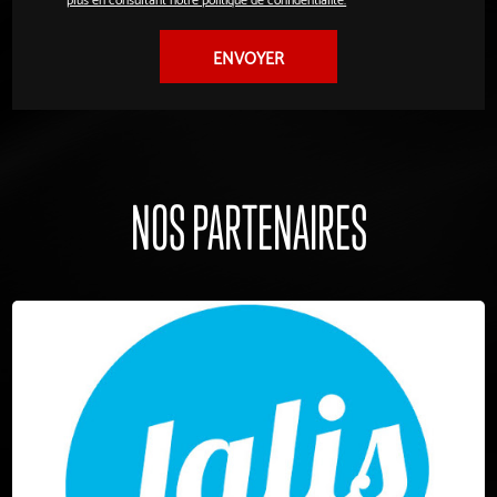
NOS PARTENAIRES