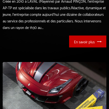
Créée en 2010 à LAVAL (Mayenne) par Arnaud PINÇON, l'entreprise
AP-TP est spécialisée dans les travaux publics.​​Réactive, dynamique et
jeune, l'entreprise compte aujourd'hui une dizaine de collaborateurs
au service des professionnels et des particuliers. Nous intervenons
dans un rayon de 1h30 au...
En savoir plus