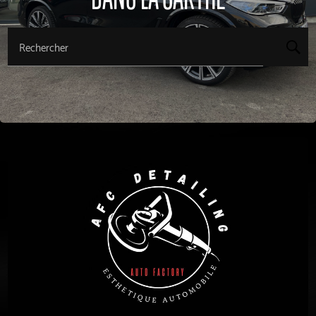
Rechercher