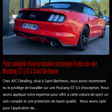
Pose complète d'une protection céramique Krytex sur une
Mustang GT 5.0 à Saint Berthevin
Chez AFC Detailing, situé à Saint-Berthevin, nous avons récemment
eu le privilège de travailler sur une Mustang GT 5.0 d'exception. Nous
avons appliqué notre expertise pour offrir à cette voiture de sport un
soin complet et une protection de haute qualité. Nous avons opté
pour l'application de...