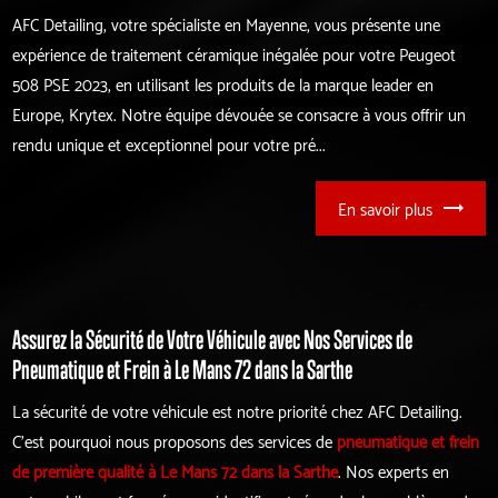
AFC Detailing, votre spécialiste en Mayenne, vous présente une
expérience de traitement céramique inégalée pour votre Peugeot
508 PSE 2023, en utilisant les produits de la marque leader en
Europe, Krytex. Notre équipe dévouée se consacre à vous offrir un
rendu unique et exceptionnel pour votre pré...
En savoir plus
Assurez la Sécurité de Votre Véhicule avec Nos Services de
Pneumatique et Frein à Le Mans 72 dans la Sarthe
La sécurité de votre véhicule est notre priorité chez AFC Detailing.
C'est pourquoi nous proposons des services de
pneumatique et frein
de première qualité à Le Mans 72 dans la Sarthe
. Nos experts en