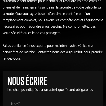
automobile sont formés pour identifier et résoudre les problèmes de
pneus et de freins, garantissant ainsi la sécurité de votre véhicule sur
la route. Que vous ayez besoin d'un simple contrôle ou d'un
remplacement complet, nous avons les compétences et l'équipement
nécessaires pour répondre à vos besoins. Ne compromettez pas
votre sécurité ou celle de vos passagers.
Faites confiance à nos experts pour maintenir votre véhicule en
parfait état de marche. Contactez-nous dès aujourd'hui pour prendre
rendez-vous.
NOUS ÉCRIRE
Les champs indiqués par un astérisque (*) sont obligatoires
Nom*