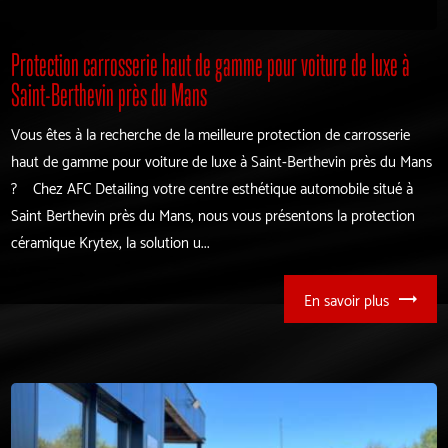
Protection carrosserie haut de gamme pour voiture de luxe à
Saint-Berthevin près du Mans
Vous êtes à la recherche de la meilleure protection de carrosserie
haut de gamme pour voiture de luxe à Saint-Berthevin près du Mans
? Chez AFC Detailing votre centre esthétique automobile situé à
Saint Berthevin près du Mans, nous vous présentons la protection
céramique Krytex, la solution u...
En savoir plus