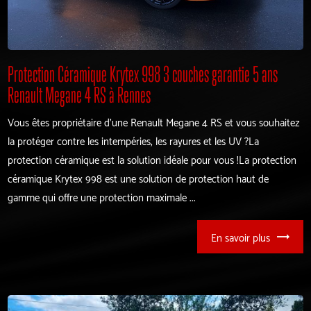
Protection Céramique Krytex 998 3 couches garantie 5 ans
Renault Megane 4 RS à Rennes
Vous êtes propriétaire d'une Renault Megane 4 RS et vous souhaitez
la protéger contre les intempéries, les rayures et les UV ?La
protection céramique est la solution idéale pour vous !La protection
céramique Krytex 998 est une solution de protection haut de
gamme qui offre une protection maximale ...
En savoir plus