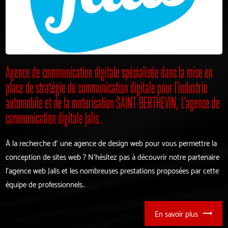
Agence de communication digitale spécialisée dans la mise en
place de stratégie de communication digitale pour l'industrie
automobile et de la motorisation SAINT-BERTHEVIN, L’agence de
communication digitale Jalis..
À la recherche d’ une agence de design web pour vous permettre la
conception de sites web ? N’hésitez pas à découvrir notre partenaire
l'agence web Jalis et les nombreuses prestations proposées par cette
équipe de professionnels..
En savoir plus