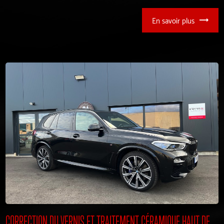
En savoir plus
CORRECTION DU VERNIS ET TRAITEMENT CÉRAMIQUE HAUT DE