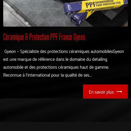
Céramique & Protection PPF France Gyeon.
Gyeon – Spécialiste des protections céramiques automobilesGyeon
est une marque de référence dans le domaine du detailing
automobile et des protections céramiques haut de gamme.
Reconnue à l’international pour la qualité de ses...
En savoir plus