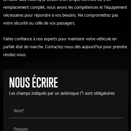
remplacement complet, nous avons les compétences et l'équipement
nécessaires pour répondre à vos besoins. Ne compromettez pas
votre sécurité ou celle de vos passagers.
Faites confiance à nos experts pour maintenir votre véhicule en
parfait état de marche. Contactez-nous dès aujourd'hui pour prendre
rendez-vous.
NOUS ÉCRIRE
Les champs indiqués par un astérisque (*) sont obligatoires
Nom*
Prénom