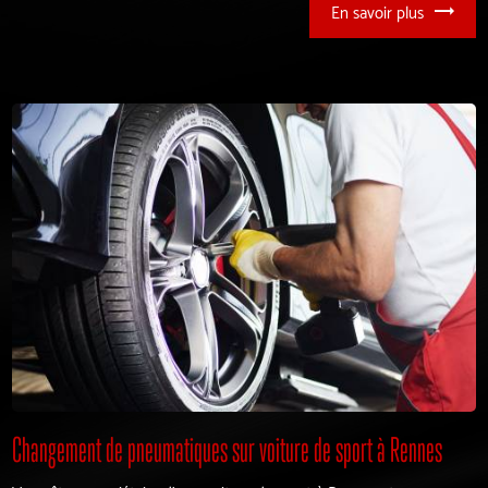
En savoir plus
Changement de pneumatiques sur voiture de sport à Rennes