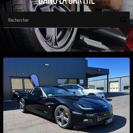
Rechercher