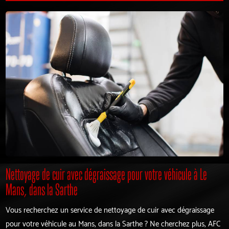
Nettoyage de cuir avec dégraissage pour votre véhicule à Le
Mans, dans la Sarthe
Vous recherchez un service de nettoyage de cuir avec dégraissage
pour votre véhicule au Mans, dans la Sarthe ? Ne cherchez plus, AFC