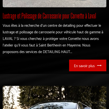
Lustrage et Polissage de Carrosserie pour Corvette à Laval
Vous êtes à la recherche d'un centre de detailing pour effectuer le
lustrage et polissage de carrosserie pour véhicule haut de gamme à
LAVAL ? Si vous cherchez à protéger votre Corvette nous avons
l'atelier qu'il vous faut à Saint Berthevin en Mayenne. Nous
proposons des services de DETAILING HAUT...
En savoir plus