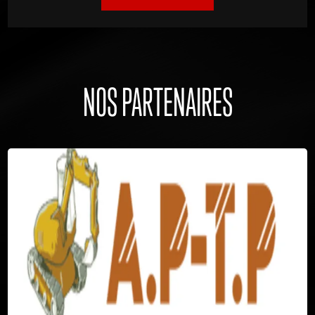
NOS PARTENAIRES