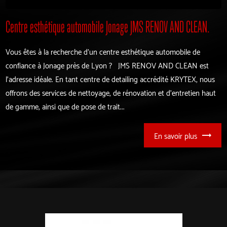
Centre esthétique automobile Jonage JMS RENOV AND CLEAN.
Vous êtes à la recherche d'un centre esthétique automobile de
confiance à Jonage près de Lyon ? JMS RENOV AND CLEAN est
l'adresse idéale. En tant centre de detailing accrédité KRYTEX, nous
offrons des services de nettoyage, de rénovation et d'entretien haut
de gamme, ainsi que de pose de trait...
En savoir plus