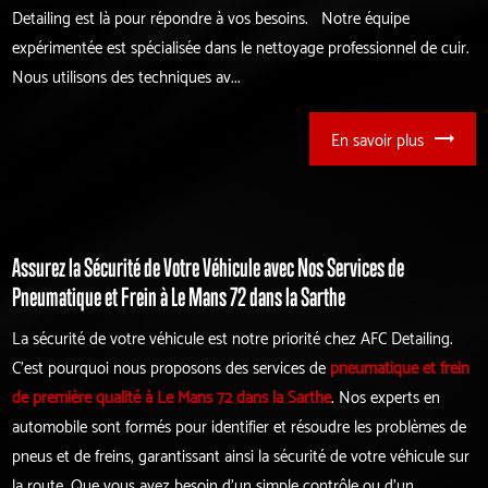
Detailing est là pour répondre à vos besoins. Notre équipe
expérimentée est spécialisée dans le nettoyage professionnel de cuir.
Nous utilisons des techniques av...
En savoir plus
Assurez la Sécurité de Votre Véhicule avec Nos Services de
Pneumatique et Frein à Le Mans 72 dans la Sarthe
La sécurité de votre véhicule est notre priorité chez AFC Detailing.
C'est pourquoi nous proposons des services de
pneumatique et frein
de première qualité à Le Mans 72 dans la Sarthe
. Nos experts en
automobile sont formés pour identifier et résoudre les problèmes de
pneus et de freins, garantissant ainsi la sécurité de votre véhicule sur
la route. Que vous ayez besoin d'un simple contrôle ou d'un