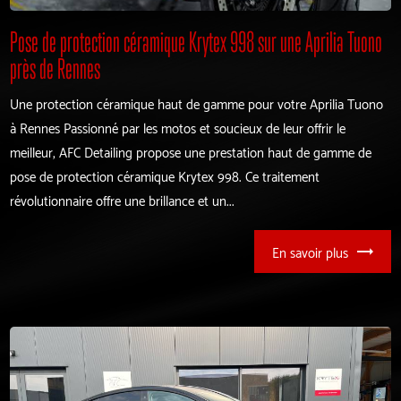
Pose de protection céramique Krytex 998 sur une Aprilia Tuono
près de Rennes
Une protection céramique haut de gamme pour votre Aprilia Tuono
à Rennes Passionné par les motos et soucieux de leur offrir le
meilleur, AFC Detailing propose une prestation haut de gamme de
pose de protection céramique Krytex 998. Ce traitement
révolutionnaire offre une brillance et un...
En savoir plus