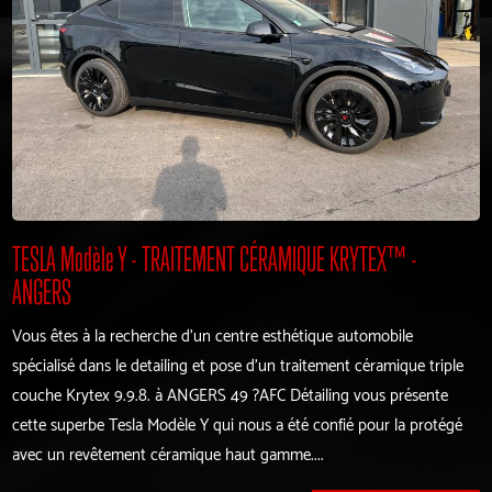
TESLA Modèle Y - TRAITEMENT CÉRAMIQUE KRYTEX™️ -
ANGERS
Vous êtes à la recherche d'un centre esthétique automobile
spécialisé dans le detailing et pose d'un traitement céramique triple
couche Krytex 9.9.8. à ANGERS 49 ?AFC Détailing vous présente
cette superbe Tesla Modèle Y qui nous a été confié pour la protégé
avec un revêtement céramique haut gamme....